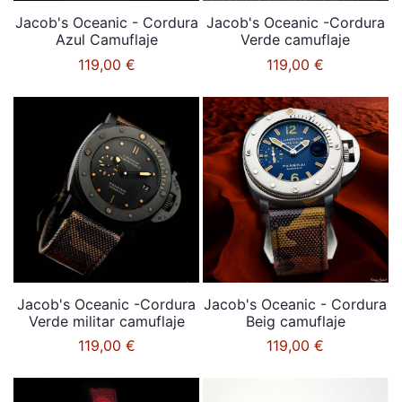
Jacob's Oceanic - Cordura
Jacob's Oceanic -Cordura
Azul Camuflaje
Verde camuflaje
119,00 €
119,00 €
Jacob's Oceanic -Cordura
Jacob's Oceanic - Cordura
Verde militar camuflaje
Beig camuflaje
119,00 €
119,00 €