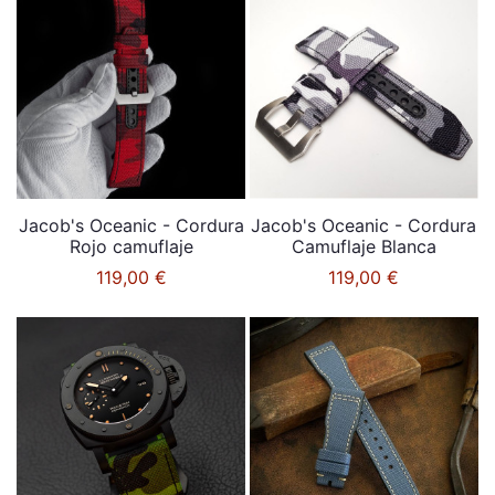
Jacob's Oceanic - Cordura
Jacob's Oceanic - Cordura
Rojo camuflaje
Camuflaje Blanca
119,00 €
119,00 €