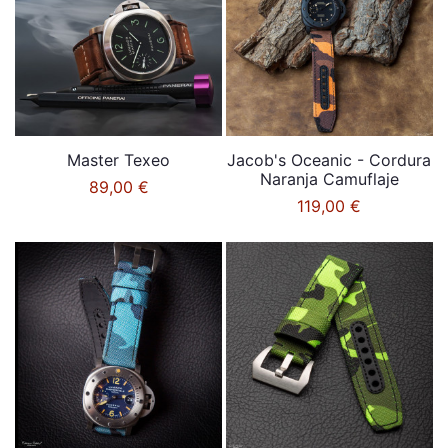
Master Texeo
Jacob's Oceanic - Cordura
Naranja Camuflaje
89,00 €
119,00 €