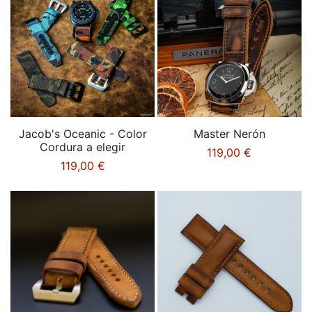
Jacob's Oceanic - Color
Master Nerón
Cordura a elegir
119,00 €
119,00 €