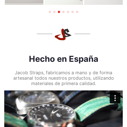
Hecho en España
Jacob Straps, fabricamos a mano y de forma
artesanal todos nuestros productos, utilizando
materiales de primera calidad.