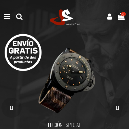
0
EDICIÓN ESPECIAL