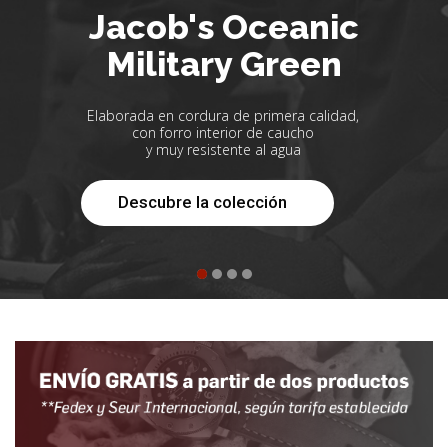
Jacob's Oceanic
Military Green
Elaborada en cordura de primera calidad,
con forro interior de caucho
y muy resistente al agua
Descubre la colección