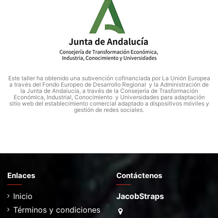
Este taller ha obtenido una subvención cofinanciada por La Unión Europea
a través del Fondo Europeo de Desarrollo Regional y la Administración de
la Junta de Andalucía, a través de la Consejería de Trasformación
Económica, Industrial, Conocimiento y Universidades para adaptación
sitio web del establecimiento comercial adaptado a dispositivos móviles y
gestión de redes sociales.
Enlaces
Contáctenos
Inicio
JacobStraps
Términos y condiciones