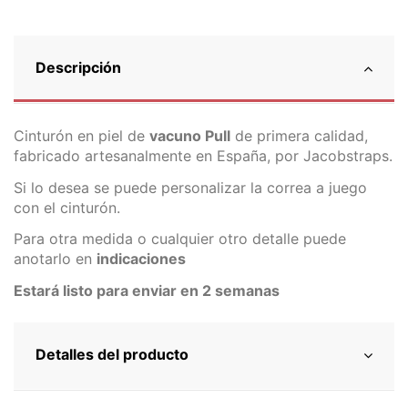
Descripción
Cinturón en piel de
vacuno Pull
de primera calidad,
fabricado artesanalmente en España, por Jacobstraps.
Si lo desea se puede personalizar la correa a juego
con el cinturón.
Para otra medida o cualquier otro detalle puede
anotarlo en
indicaciones
Estará listo para enviar en 2 semanas
Detalles del producto