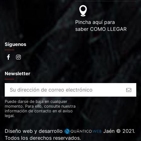
Pincha aquí para
saber
COMO LLEGAR
Síguenos
Newsletter
Puede darse de baja en cualquier
momento. Para ello, consulte nuestra
información de contacto en el aviso
legal.
Diseño web y desarrollo
Jaén © 2021.
Todos los derechos reservados.