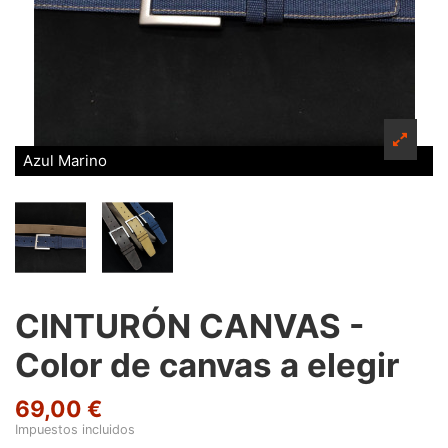
Azul Marino
CINTURÓN CANVAS -
Color de canvas a elegir
69,00 €
Impuestos incluidos