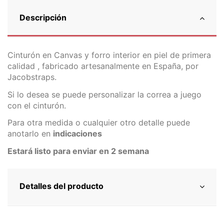
Descripción
Cinturón en Canvas y forro interior en piel de primera
calidad , fabricado artesanalmente en España, por
Jacobstraps.
Si lo desea se puede personalizar la correa a juego
con el cinturón.
Para otra medida o cualquier otro detalle puede
anotarlo en
indicaciones
Estará listo para enviar en 2 semana
Detalles del producto