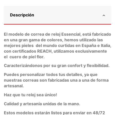
Descripción
El modelo de correa de reloj Essencial, está fabricado
en una gran gama de colores,
hemos utilizado las
mejores pieles del mundo curtidas en España e Italia,
con certificados REACH, utilizamos exclusivamente
el cuero de piel flor.
Caracterizándonos por su gran confort y flexibilidad.
Puedes personalizar todos tus detalles, ya que
nuestras correas son fabricadas una a una de forma
artesanal.
Haz que tu reloj sea único!
Calidad y artesanía unidas de la mano.
Estos modelos estarán listos para enviar en 48/72