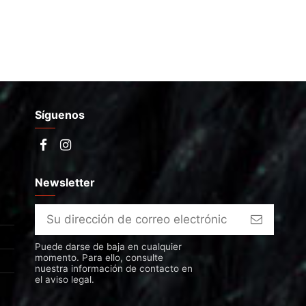
Síguenos
Newsletter
Puede darse de baja en cualquier
momento. Para ello, consulte
nuestra información de contacto en
el aviso legal.