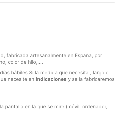
d, fabricada artesanalmente en España, por
, color de hilo,....
días hábiles Si la medida que necesita , largo o
 que necesite en
indicaciones
y se la fabricaremos
la pantalla en la que se mire (móvil, ordenador,