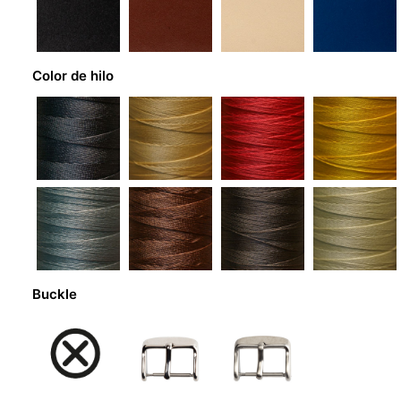
Color de hilo
Buckle