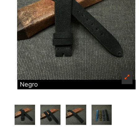
Negro