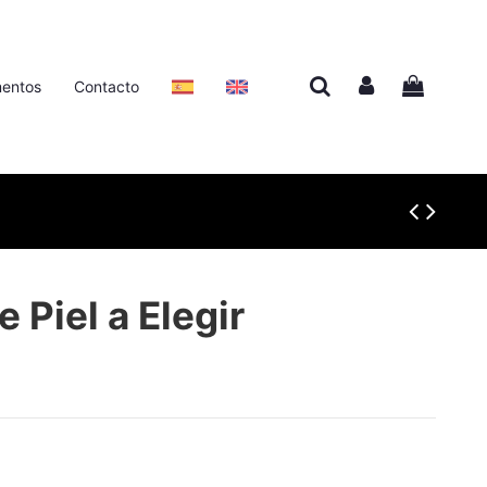
entos
Contacto
 Piel a Elegir