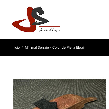
Inicio
Mínimal Serraje - Color de Piel a Elegir