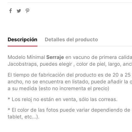
Descripción
Detalles del producto
Modelo Mínimal
Serraje
en vacuno de primera calida
Jacobstraps, puedes elegir , color de piel, largo, ancho
El tiempo de fabricación del producto es de 20 a 25 
ancho, no se encuentra en listado, puede añadir la
a su medida (esto no incrementa el precio)
* Los reloj no están en venta, sólo las correas.
* El color de las fotos puede variar dependiendo de 
tablet, etc...).