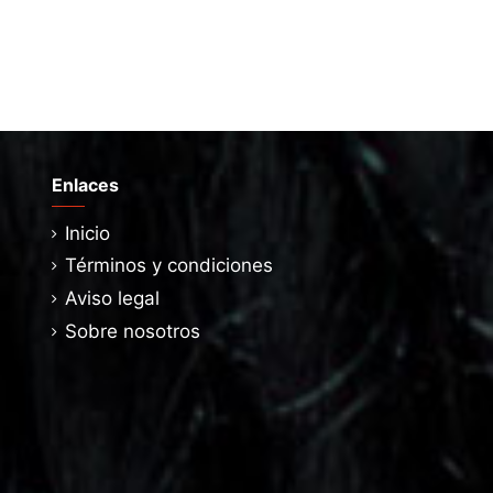
Enlaces
Inicio
Términos y condiciones
Aviso legal
Sobre nosotros