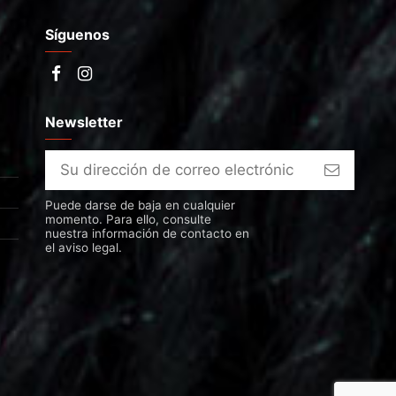
Síguenos
Newsletter
Puede darse de baja en cualquier
momento. Para ello, consulte
nuestra información de contacto en
el aviso legal.