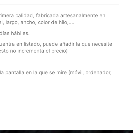
primera calidad, fabricada artesanalmente en
 largo, ancho, color de hilo,....
días hábiles.
uentra en listado, puede añadir la que necesite
sto no incrementa el precio)
la pantalla en la que se mire (móvil, ordenador,