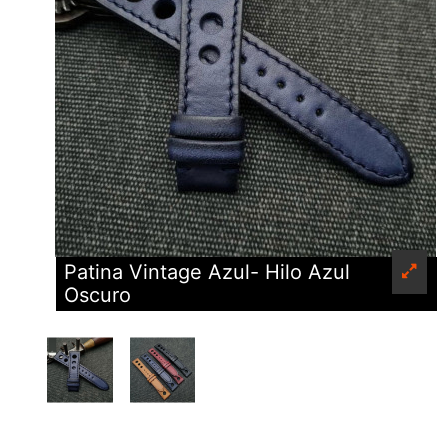
Patina Vintage Azul- Hilo Azul
Oscuro