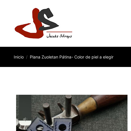
Inicio
Plana Zuoletan Pátina- Color de piel a elegir