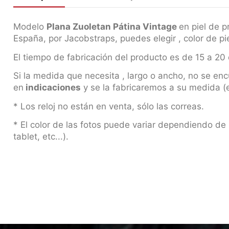
Modelo
Plana Zuoletan Pátina Vintage
en piel de 
España, por Jacobstraps, puedes elegir , color de piel,
El tiempo de fabricación del producto es de 15 a 20 
Si la medida que necesita , largo o ancho, no se enc
en
indicaciones
y se la fabricaremos a su medida (e
* Los reloj no están en venta, sólo las correas.
* El color de las fotos puede variar dependiendo de 
tablet, etc...).