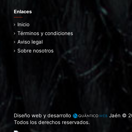
Enlaces
Inicio
Términos y condiciones
Aviso legal
Sobre nosotros
Diseño web y desarrollo
Jaén © 2
Todos los derechos reservados.