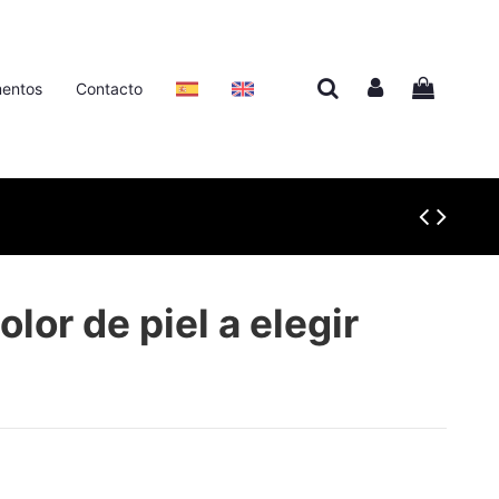
entos
Contacto
lor de piel a elegir