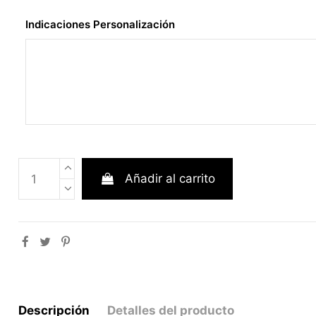
Indicaciones Personalización
Añadir al carrito
Descripción
Detalles del producto