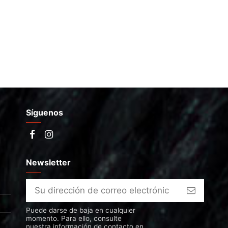
Síguenos
Newsletter
Puede darse de baja en cualquier
momento. Para ello, consulte
nuestra información de contacto en