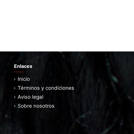
Enlaces
Inicio
Términos y condiciones
Aviso legal
Sobre nosotros