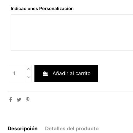
Indicaciones Personalización
Añadir al carrito
Descripción
Detalles del producto