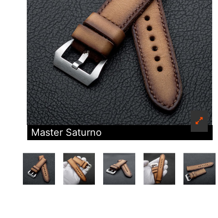
Master Saturno