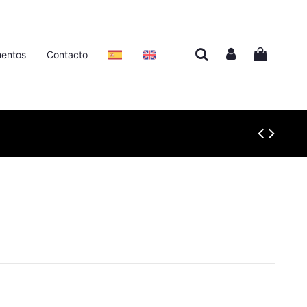
entos
Contacto