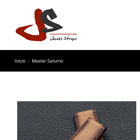
Inicio
Master Saturno