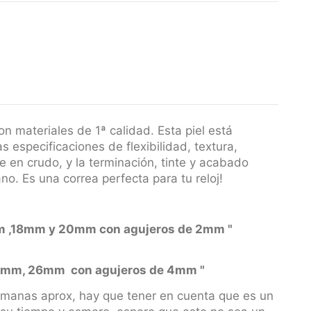
 materiales de 1ª calidad. Esta piel está
 especificaciones de flexibilidad, textura,
e en crudo, y la terminación, tinte y acabado
no. Es una correa perfecta para tu reloj!
 16mm ,18mm y 20mm con agujeros de 2mm "
, 26mm con agujeros de 4mm "
manas aprox, hay que tener en cuenta que es un