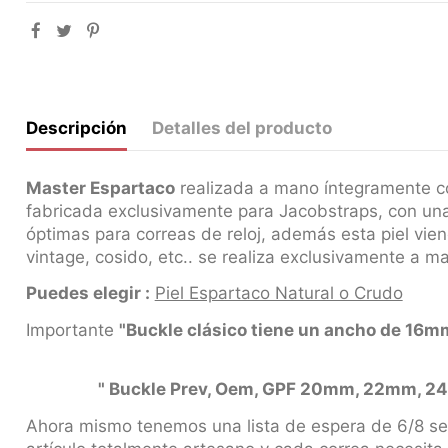
Descripción
Detalles del producto
Master Espartaco
realizada a mano íntegramente con
fabricada exclusivamente para Jacobstraps, con unas
óptimas para correas de reloj, además esta piel vien
vintage, cosido, etc.. se realiza exclusivamente a ma
Puedes elegir :
Piel Espartaco Natural o Crudo
Importante
"Buckle clásico tiene un ancho de
" Buckle Prev, Oem, GPF 20mm, 22mm, 24mm
Ahora mismo tenemos una lista de espera de 6/8 se