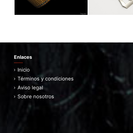
Enlaces
Inicio
Términos y condiciones
Aviso legal
Sobre nosotros