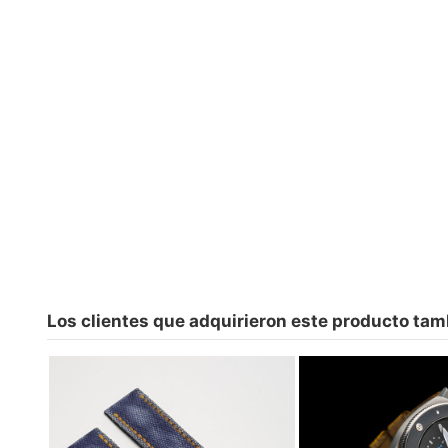
Los clientes que adquirieron este producto ta