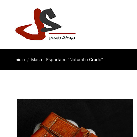
Inicio
Master Espartaco "Natural o Crudo"