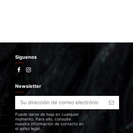
Síguenos
Newsletter
Puede darse de baja en cualquier
momento. Para ello, consulte
nuestra información de contacto en
el aviso legal.