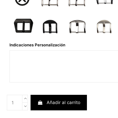
Indicaciones Personalización
Añadir al carrito