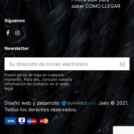
saber
COMO LLEGAR
Síguenos
Newsletter
Puede darse de baja en cualquier
momento. Para ello, consulte nuestra
información de contacto en el aviso
legal.
Diseño web y desarrollo
Jaén © 2021.
Todos los derechos reservados.