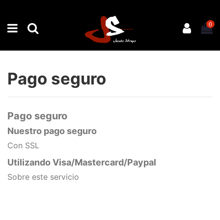
0
Pago seguro
Pago seguro
Nuestro pago seguro
Con SSL
Utilizando Visa/Mastercard/Paypal
Sobre este servicio